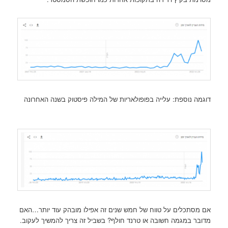
דוגמה נוספת: עלייה בפופולאריות של המילה פיסטוק בשנה האחרונה
אם מסתכלים על טווח של חמש שנים זה אפילו מובהק עוד יותר…האם
מדובר במגמה חשובה או טרנד חולף? בשביל זה צריך להמשיך לעקוב.