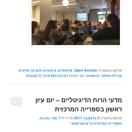
פורסם בקטגוריה
Open Access
,
פרסומים
,
ציטוטים והערכה מדעית
,
קהילת מחקר
,
הרצאות
|
עם התגים
כתיבה אקדמית
|
2
תגובות
מדעי הרוח הדיגיטליים – יום עיון
ראשון בספרייה המרכזית
פורסם בתאריך
5 בדצמבר 2017
על ידי
ד"ר מור כהן-רז,
הספרייה המרכזית ע"ש סוראסקי