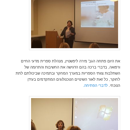
את היום פתחה הגב' מירה ליפשטיין, מנהלת ספרית מדעי החיים
ורפואה, בדברי ברכה בהם הדגישה את החשיבות והתרומה של
השתלבות צוותי הספריות במערך המחקר ובתמיכה שביכולתם לתת
לחוקר, כל זאת לאור השינויים הטכנולוגים המתקדמים בעידן
הנוכחי.
לדברי הפתיחה.