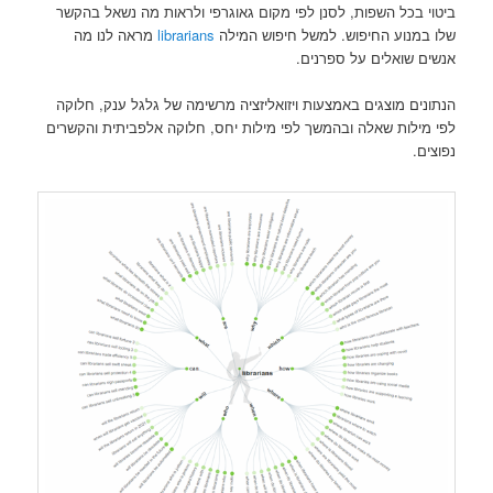
ביטוי בכל השפות, לסנן לפי מקום גאוגרפי ולראות מה נשאל בהקשר
שלו במנוע החיפוש. למשל חיפוש המילה
librarians
מראה לנו מה
אנשים שואלים על ספרנים.
הנתונים מוצגים באמצעות ויזואליזציה מרשימה של גלגל ענק, חלוקה
לפי מילות שאלה ובהמשך לפי מילות יחס, חלוקה אלפביתית והקשרים
נפוצים.