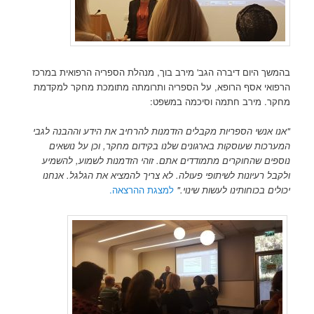
בהמשך היום דיברה הגב' מירב בוך, מנהלת הספריה הרפואית במרכז
הרפואי אסף הרופא, על הספריה ותרומתה מתומכת מחקר למקדמת
מחקר. מירב חתמה וסיכמה במשפט:
"אנו אנשי הספריות מקבלים הזדמנות להרחיב את הידע וההבנה לגבי
המערכות שעוסקות בארגונים שלנו בקידום מחקר, וכן על נושאים
נוספים שהחוקרים מתמודדים אתם. זוהי הזדמנות לשמוע, להשמיע
ולקבל רעיונות לשיתופי פעולה. לא צריך להמציא את הגלגל. אנחנו
יכולים בכוחותינו לעשות שינוי."
למצגת ההרצאה.