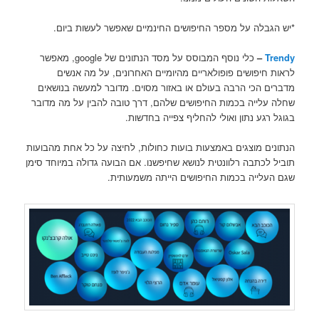
*יש הגבלה על מספר החיפושים החינמיים שאפשר לעשות ביום.
Trendy
–
כלי נוסף המבוסס על מסד הנתונים של google, מאפשר
לראות חיפושים פופולאריים מהיומיים האחרונים, על מה אנשים
מדברים הכי הרבה בעולם או באזור מסוים. מדובר למעשה בנושאים
שחלה עלייה בכמות החיפושים שלהם, דרך טובה להבין על מה מדובר
בגוגל רגע נתון ואולי להחליף צפייה בחדשות.
הנתונים מוצגים באמצעות בועות כחולות, לחיצה על כל אחת מהבועות
תוביל לכתבה רלוונטית לנושא שחיפשנו. אם הבועה גדולה במיוחד סימן
שגם העלייה בכמות החיפושים הייתה משמעותית.