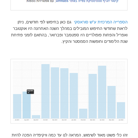
הספרייה המרכזית ע"ש סוראסקי
גם כאן בחיפוש לפי חודשים, ניתן
לראות שחודשי החיפוש המובילים במהלך השנה האחרונה היו אוקטובר
ואפריל והפחות פופולריים היו ספטמבר ופברואר, בהתאם לזמני פתיחת
שנת הלימודים וחופשות הסמסטר והקיץ.
זהו כלי פשוט מאוד לשימוש, המראה לנו עד כמה וויקיפדיה הפכה להיות