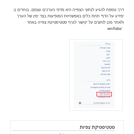
דרך נוספת להגיע לנתוני הצפייה היא מדפי הערכים עצמם. בוחרים ב-
'מידע על הדף' תחת כלים באפשרויות המופיעות בצד ימין של הערך
ולאחר מכן לוחצים על 'קישור לגרף סטטיסטיקת צפייה באתר
‘wmflabs