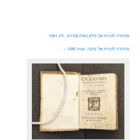
מהדורה לטינית של פילון האלכסנדרוני, ליון 1561
.
מהדורה לטינית של קיקרו, ונציה 1585 –