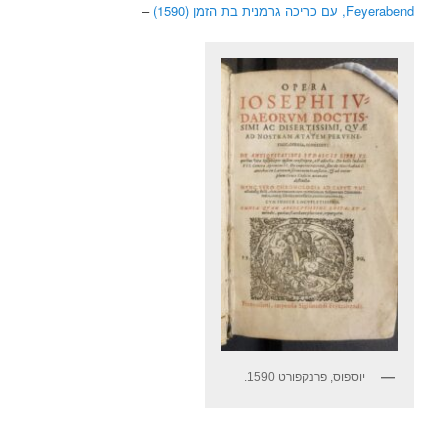
Feyerabend, עם כריכה גרמנית בת הזמן (1590)
–
יוספוס, פרנקפורט 1590.