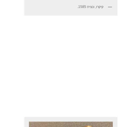
קיקרו, ונציה 1585.