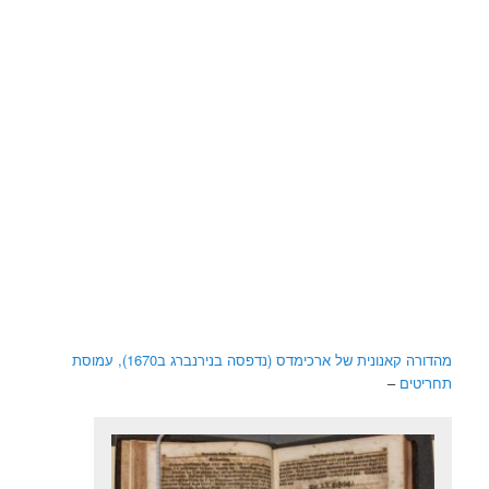
מהדורה קאנונית של ארכימדס (נדפסה בנירנברג ב1670), עמוסת
תחריטים
–