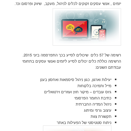
יזמים , אנשי עסקים זקוקים לכלים לניהול, מעקב, שיווק ופרסום וכו'.
רשימה של 57 כלים שיכולים לסייע בכך התפרסמה ביוני 2015.
הרשימה כוללת כלים יכולים לסייע ליזמים ואנשי עסקים בתחומי
עבודתם השונים:
יעילות וארגון, כגון ניהול סיסמאות ואחסון בענן
מייל ותמיכה בלקוחות
גיוס עובדים – מיקור חוץ ועוזרים וירטואליים
כתיבת החומר הפרסומי
ניהול המדיה החברתית
עיצוב גרפי ומיתוג
תקשורת צוות
ניתוח סטטיסטי של הפעילות באתר