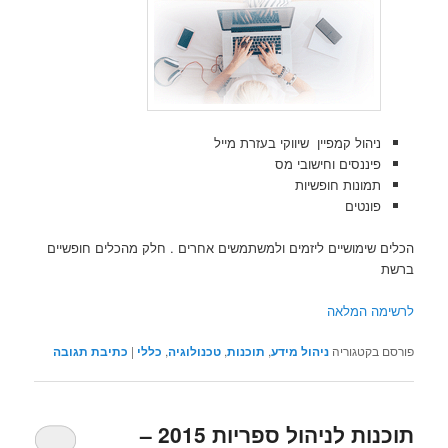
ניהול קמפיין שיווקי בעזרת מייל
פיננסים וחישובי מס
תמונות חופשיות
פונטים
הכלים שימושיים ליזמים ולמשתמשים אחרים . חלק מהכלים חופשיים
ברשת
לרשימה המלאה
פורסם בקטגוריה
ניהול מידע
,
תוכנות
,
טכנולוגיה
,
כללי
|
כתיבת תגובה
תוכנות לניהול ספריות 2015 –