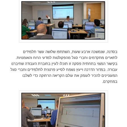
בסדנה, שנמשכה ארבע שעות, השתתפו שלושה עשר תלמידים
לתארים מתקדמים וחברי סגל מהפקולטות למדעי הרוח והאומנויות.
בקישור המצוי בתחתית פסקה זו תוכלו לעיין בחוברת העבודה שחיברנו
עבורה. במדור הדרכה וייעץ נשמח לסייע פרטנית לתלמידים וחברי סגל
המעוניינים להכיר לעומק את עולם הקריאה הרחוקה כדי לשלבו
במחקרם.