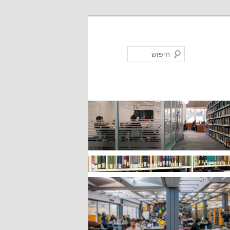
חיפוש