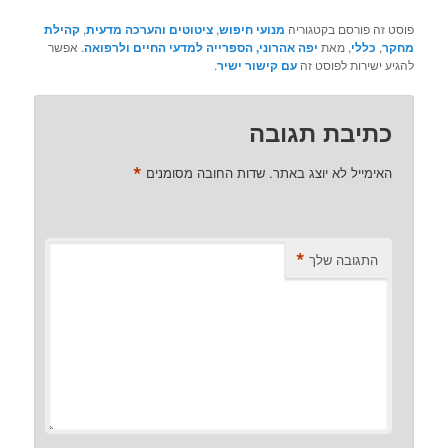
פוסט זה פורסם בקטגוריה
מנועי חיפוש
,
ציטוטים והערכה מדעית
,
קהילת
מחקר
,
כללי
, מאת
יפה אהרוני, הספרייה למדעי החיים ולרפואה
. אפשר
להגיע ישירות לפוסט זה
עם קישור ישיר
.
כתיבת תגובה
*
האימייל לא יוצג באתר.
שדות החובה מסומנים
*
התגובה שלך