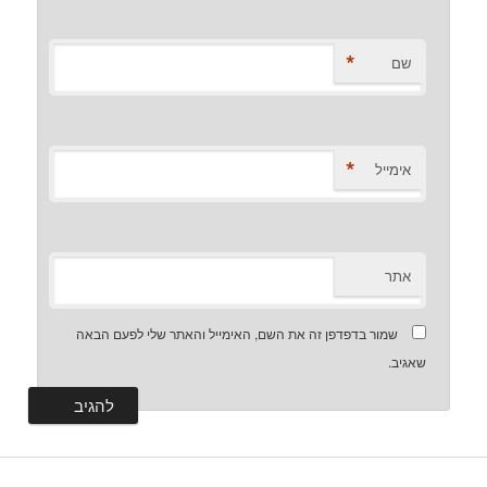
*
שם
*
אימייל
אתר
שמור בדפדפן זה את השם, האימייל והאתר שלי לפעם הבאה
שאגיב.