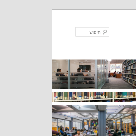
חיפוש