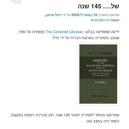
של…. 145 שנה
פורסם בתאריך
16 באפריל 2009
על ידי
רחל שיאון,
הספרייה המרכזית
ידיעה שמופיעה בבלוג:
The Centered Librarian
מספרת על ספר,
שנגנב מספרייה בארצות הברית על ידי חייל
אמריקאי והוחזר לספרייה לאחר 145 שנה. חוץ מכריכה רופפת במקצת,
הספר היה במצב טוב.