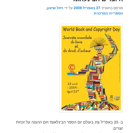
פורסם בתאריך
27 באפריל 2009
על ידי
רחל שיאון,
הספרייה המרכזית
ב- 23 באפריל צוין בעולם יום הספר הבינלאומי ויום ההגנה על זכויות
יוצרים.