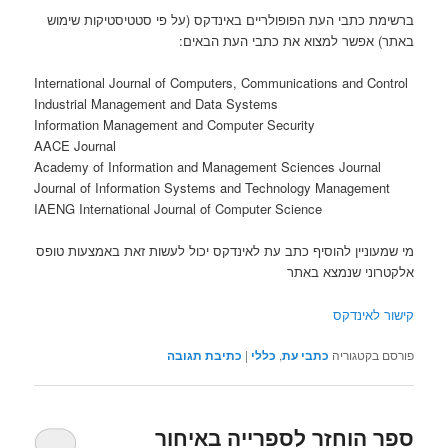
ברשימת כתבי העת הפופולריים באינדקס (על פי סטטיסטיקות שימוש
באתר) אפשר למצוא את כתבי העת הבאים:
International Journal of Computers, Communications and Control
Industrial Management and Data Systems
Information Management and Computer Security
AACE Journal
Academy of Information and Management Sciences Journal
Journal of Information Systems and Technology Management
IAENG International Journal of Computer Science
מי שמעוניין להוסיף כתב עת לאינדקס יכול לעשות זאת באמצעות טופס
אלקטרוני שנמצא באתר
קישור לאינדקס
פורסם בקטגוריה
כתבי עת
,
כללי
|
כתיבת תגובה
ספר הוחזר לספרייה באיחור