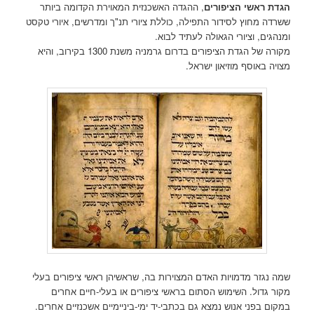
הגדת ראשי הציפורים
, ההגדה האשכנזית המאוירת הקדומה ביותר
ששרדה
מחוץ לסידור התפילה, כוללת ציורי תנ"ך ומדרשים, איורי טקסט
ומנהגים,
וציורי הגאולה לעתיד לבוא.
מקורה של הגדת הציפורים בדרום גרמניה משנת 1300 בקירוב, והיא
מצויה באוסף מוזיאון ישראל.
שמה נגזר מדמויות האדם המצוירות בה, שראשיהן ראשי
ציפורים בעלי
מקור גדול. השימוש הסתום בראשי ציפורים או בעלי-חיים אחרים
במקום בפני
אנוש נמצא גם בכתבי-יד ימי-ביניימיים אשכנזיים אחרים.