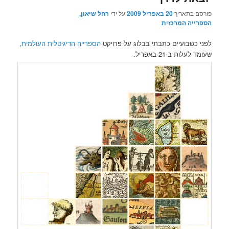
פורסם בתאריך
20 באפריל 2009
על ידי
רחל שיאון,
הספרייה המרכזית
לפני כשבועיים כתבתי בבלוג על פרויקט
הספרייה הדיגיטלית העולמית
,
שעומד לעלות ב-21 באפריל.