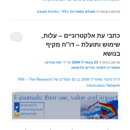
פורסם בקטגוריה
מעולם הספריות
,
כללי
|
כתיבת תגובה
כתבי עת אלקטרוניים – עלות,
שימוש ותועלת – דו"ח מקיף
בנושא
פורסם בתאריך
23 באפריל 2009
על ידי
יפה אהרוני,
הספרייה למדעי החיים ולרפואה
דו"ח מקיף מאפריל 2009 בן 52 עמודים של RIN – The Research
Information Network