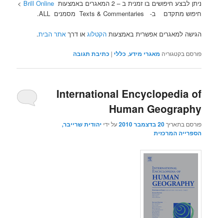
ניתן לבצע חיפושים בו זמנית ב – 2 המאגרים באמצעות
Brill Online
>
חיפוש מתקדם ב- Texts & Commentaries מסמנים ALL.
הגישה למאגרים אפשרית באמצעות
הקטלוג
או דרך
אתר הבית
.
פורסם בקטגוריה
מאגרי מידע
,
כללי
|
כתיבת תגובה
International Encyclopedia of
Human Geography
פורסם בתאריך
20 בדצמבר 2010
על ידי
יהודית שרייבר,
הספרייה המרכזית