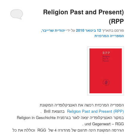
(Religion Past and Present
(RPP
פורסם בתאריך
12 בינואר 2010
על ידי
יהודית שרייבר,
הספרייה המרכזית
הספרייה המרכזית רכשה את האנציקלופדיה המקוונת
(Religion Past and Present (RPP
בהוצאת Brill .
במקור האנציקלופדיה יצאה לאור בגרמנית Religion in Geschichte
und Gegenwart – RGG .
הגירסה המקוונת הינה תרגום של מהדורה 4 של RGG וכוללת את כל