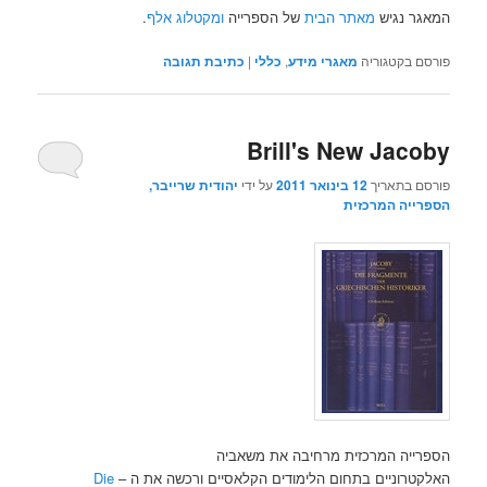
המאגר נגיש
מאתר הבית
של הספרייה
ומקטלוג אלף
.
פורסם בקטגוריה
מאגרי מידע
,
כללי
|
כתיבת תגובה
Brill's New Jacoby
פורסם בתאריך
12 בינואר 2011
על ידי
יהודית שרייבר,
הספרייה המרכזית
הספרייה המרכזית מרחיבה את משאביה
האלקטרוניים בתחום הלימודים הקלאסיים ורכשה את ה –
Die