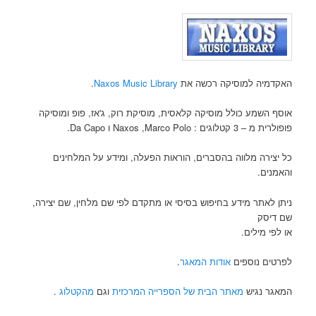
האקדמיה למוסיקה רכשה את
Naxos Music Library
.
אוסף השמע כולל מוסיקה קלאסית, מוסיקת רוק, ג'אז, פופ ומוסיקה
פופולרית מ – 3 קטלוגים : Naxos ,Marco Polo ו Da Capo.
כל יצירה מלווה בהסברים, הוראות הפעלה, ומידע על המלחינים
והאמנים.
ניתן לאתר מידע בחיפוש בסיסי או מתקדם לפי שם מלחין, שם יצירה,
שם דיסק
או לפי מילים.
לפרטים נוספים
אודות המאגר
.
המאגר נגיש
מאתר הבית של הספרייה המרכזית
וגם
מהקטלוג
.