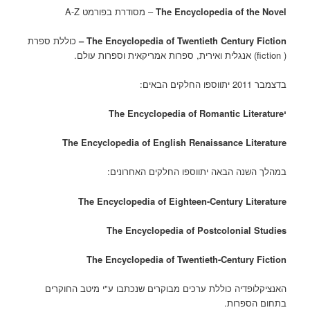
The Encyclopedia of the Novel
– מסודרת בפורמט A-Z
The Encyclopedia of Twentieth Century Fiction –
כוללת ספרת
( fiction) אנגלית ואירית, ספרות אמריקאית וספרות עולם.
בדצמבר 2011 יתווספו החלקים הבאים:
יThe Encyclopedia of Romantic Literature
The Encyclopedia of English Renaissance Literature
במהלך השנה הבאה יתווספו החלקים האחרונים:
The Encyclopedia of Eighteen-Century Literature
The Encyclopedia of Postcolonial Studies
The Encyclopedia of Twentieth-Century Fiction
האנציקלופדיה כוללת ערכים מבוקרים שנכתבו ע"י מיטב החוקרים
בתחום הספרות.