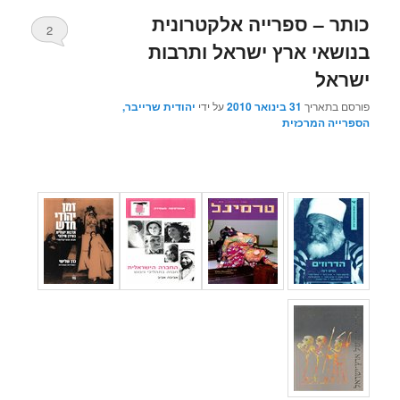
כותר – ספרייה אלקטרונית
2
בנושאי ארץ ישראל ותרבות
ישראל
פורסם בתאריך
31 בינואר 2010
על ידי
יהודית שרייבר,
הספרייה המרכזית