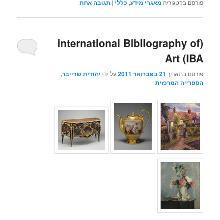
פורסם בקטגוריה
מאגרי מידע
,
כללי
|
תגובה
אחת
(International Bibliography of
Art (IBA
פורסם בתאריך
21 בפברואר 2011
על ידי
יהודית שרייבר,
הספרייה המרכזית