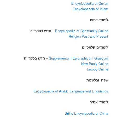
Encyclopaedia of Qur'an
Encyclopaedia of Islam
לימודי דתות
Encyclopedia of Christianity Online
–
חדש בספרייה
Religion Past and Present
לימודים קלאסיים
Supplementum Epigraphicum Graecum
–
חדש בספרייה
New Pauly Online
Jacoby Online
שפה ובלשנות
Encyclopedia of Arabic Language and Linguistics
לימודי אסיה
Brill’s Encyclopedia of China