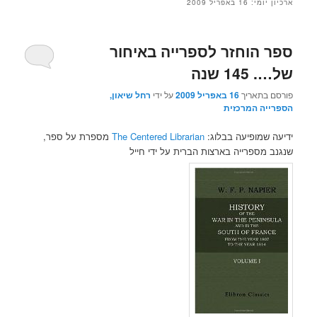
ארכיון יומי:
16 באפריל 2009
ספר הוחזר לספרייה באיחור
של…. 145 שנה
פורסם בתאריך
16 באפריל 2009
על ידי
רחל שיאון,
הספרייה המרכזית
ידיעה שמופיעה בבלוג:
The Centered Librarian
מספרת על ספר,
שנגנב מספרייה בארצות הברית על ידי חייל