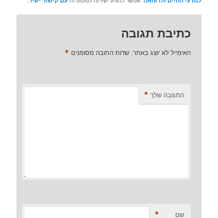
כתיבת תגובה
*
האימייל לא יוצג באתר.
שדות החובה מסומנים
*
התגובה שלך
*
שם