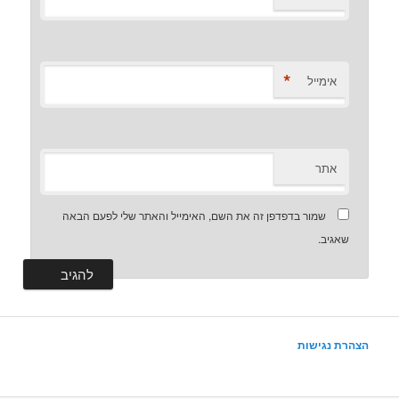
*
אימייל
אתר
שמור בדפדפן זה את השם, האימייל והאתר שלי לפעם הבאה
שאגיב.
הצהרת נגישות