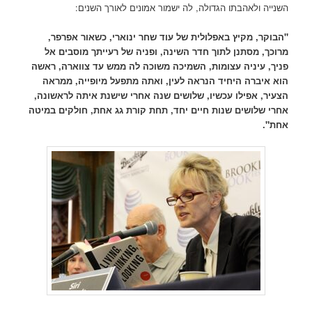
השנייה ולאהבתו הגדולה, לה ישמור אמונים לאורך השנים:
"הבוקר, מקיץ באפלולית של עוד שחר ינוארי, כשאור אפרפר,
מרוכך, מסתנן לתוך חדר השינה, ופניה של רעייתך מוסבים אל
פניך, עיניה עצומות, השמיכה משוכה לה ממש עד צווארה, ראשה
הוא איברה היחיד הנראה לעין, ואתה מתפעל מיופייה, ממראה
הצעיר, אפילו עכשיו, שלושים שנה אחרי שישנת איתה לראשונה,
אחרי שלושים שנות חיים יחד, תחת קורת גג אחת, חולקים במיטה
אחת".