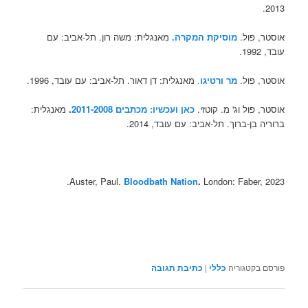
2013.
אוסטר, פול.
מוסיקת המקרה.
מאנגלית: משה רון. תל-אביב: עם
עובד, 1992.
אוסטר, פול.
מר ורטיגו
.
מאנגלית: דן דאור. תל-אביב: עם עובד, 1996.
אוסטר, פול וג' מ. קוטזי.
כאן ועכשיו: מכתבים 2011-2008
.
מאנגלית:
ברוריה בן-ברוך. תל-אביב: עם עובד, 2014.
Auster, Paul.
Bloodbath Nation
.
London: Faber, 2023.​
פורסם בקטגוריה
כללי
|
כתיבת תגובה