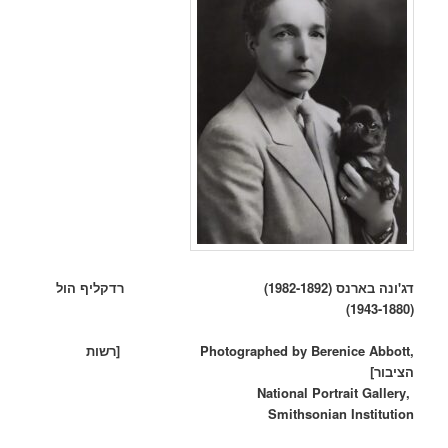
דג'ונה בארנס
(1982-1892)
רדקליף הול
(1943-1880)
,Photographed by Berenice Abbott [רשות
הציבור]
,National Portrait Gallery
Smithsonian Institution