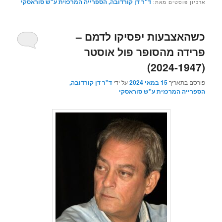
ד"ר דן קורדובה, הספרייה המרכזית ע"ש סוראסקי
ארכיון פוסטים מאת:
כשהאצבעות יפסיקו לדמם –
פרידה מהסופר פול אוסטר
(2024-1947)
פורסם בתאריך
15 במאי 2024
על ידי
ד"ר דן קורדובה,
הספרייה המרכזית ע"ש סוראסקי