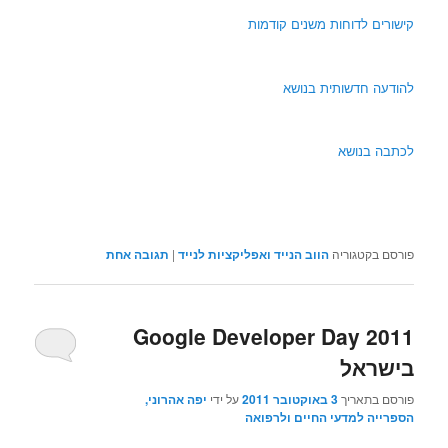
קישורים לדוחות משנים קודמות
להודעה חדשותית בנושא
לכתבה בנושא
פורסם בקטגוריה
הווב הנייד ואפליקציות לנייד
|
תגובה
אחת
Google Developer Day 2011
בישראל
פורסם בתאריך
3 באוקטובר 2011
על ידי
יפה אהרוני,
הספרייה למדעי החיים ולרפואה