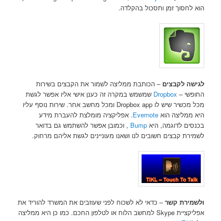
הוא לחסוך זמן ותסכול בהקלדה.
לגישה לקבצים
– הכותבת ממליצה לשמור את הקבצים בשירות
החופשי –
Dropbox
שמשמש במקרה זה כענן אישי אליו אפשר לגשת
מכל מכשיר שיש לו Dropbox app ומכל מחשב אחר. שירות נוסף עליו
היא ממליצה הוא
Evernote
. אפליקציה מומלצת להעברת מידע
בכנסים לדוגמה, היא
Bump
, וכמובן אפשר להשתמש גם בדואר
לשמירת קבצים חשובים לנו ושאנו מעוניינים לגשת אליהם מרחוק.
ולשמירת קשר
– כדאי לא לשכוח לפני שעוזבים את המשרד להוריד את
אפליקציית Skype למחשב הלוח או לטלפון החכם. כמו כן היא ממליצה