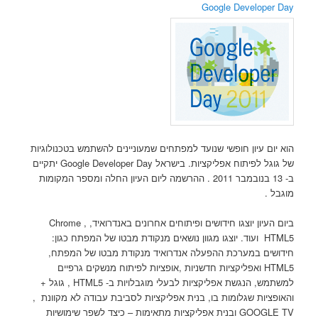
Google Developer Day
הוא יום עיון חופשי שנועד למפתחים שמעוניינים להשתמש בטכנולוגיות
של גוגל לפיתוח אפליקציות. בישראל Google Developer Day יתקיים
ב- 13 בנובמבר 2011 . ההרשמה ליום העיון החלה ומספר המקומות
מוגבל .
ביום העיון יוצגו חידושים ופיתוחים אחרונים באנדרואיד, Chrome ,
HTML5 ועוד. יוצגו מגוון נושאים מנקודת מבטו של המפתח כגון:
חידושים במערכת ההפעלה אנדרואיד מנקודת מבטו של המפתח,
HTML5 ואפליקציות חדשניות ,אופציות לפיתוח מנשקים גרפיים
למשתמש, הנגשת אפליקציות לבעלי מוגבלויות ב- HTML5 , גוגל +
והאופציות שגלומות בו, בנית אפליקציות לסביבת עבודה לא מקוונת ,
GOOGLE TV ובנית אפליקציות מתאימות – כיצד לשפר שימושיות