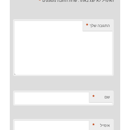
*
האימייל לא יוצג באתר.
שדות החובה מסומנים
*
התגובה שלך
*
שם
*
אימייל