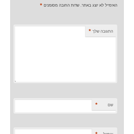
*
האימייל לא יוצג באתר.
שדות החובה מסומנים
*
התגובה שלך
*
שם
אימייל