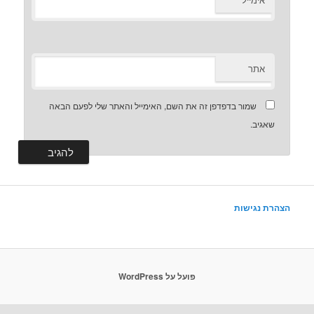
*
אתר
שמור בדפדפן זה את השם, האימייל והאתר שלי לפעם הבאה
שאגיב.
הצהרת נגישות
פועל על WordPress