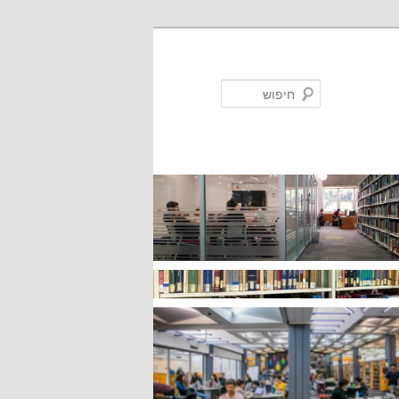
חיפוש