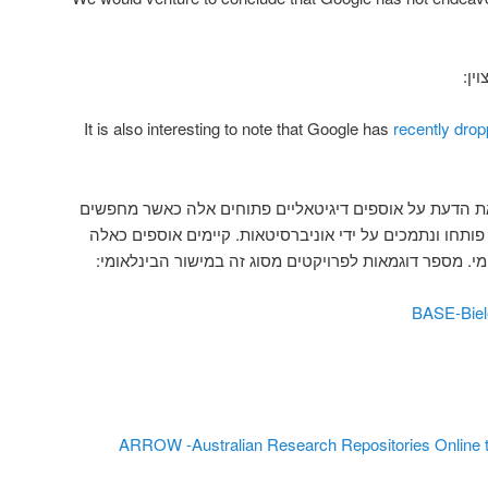
ין:
recently dro
ת הדעת על אוספים דיגיטאליים פתוחים אלה כאשר מחפשים
ותחו ונתמכים על ידי אוניברסיטאות. קיימים אוספים כאלה
מי. מספר דוגמאות לפרויקטים מסוג זה במישור הבינלאומי:
BASE-Biel
ARROW -Australian Research Repositories Online 