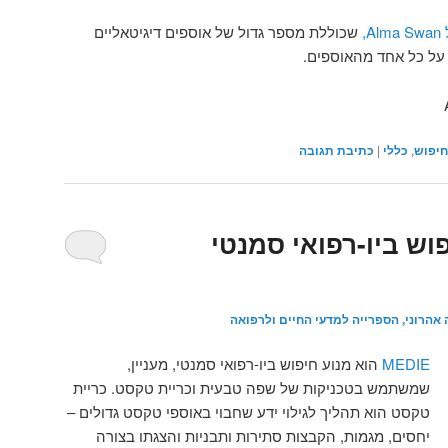
,
שכוללת מספר גדול של אוספים דיגיטאליים
 על כל אחד מהאוספים.
חיפוש
,
כללי
|
כתיבת תגובה
 חיפוש ביו-רפואי סמנטי
 אהרוני, הספרייה למדעי החיים ולרפואה
MEDIE
הוא מנוע חיפוש ביו-רפואי סמנטי, מעניין,
שמשתמש בטכניקות של שפה טבעית וכריית טקסט. כריית
טקסט הוא תהליך לגילוי ידע שחבוי באוספי טקסט גדולים –
יחסים, מגמות, הקבצות סתירות ותבניות והצגתו בצורה