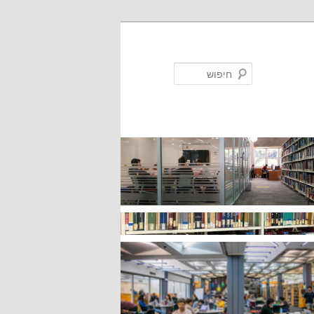
חיפוש