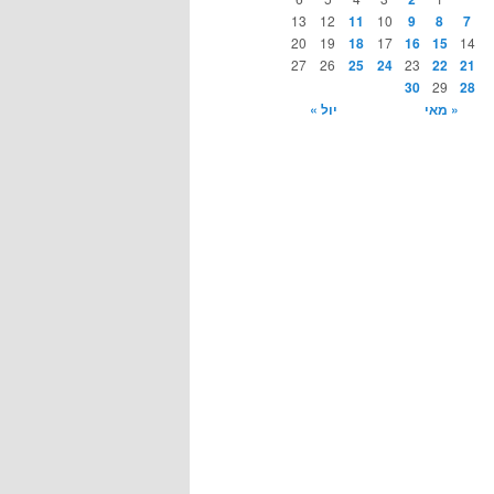
13
12
11
10
9
8
7
20
19
18
17
16
15
14
27
26
25
24
23
22
21
30
29
28
« מאי
יול »