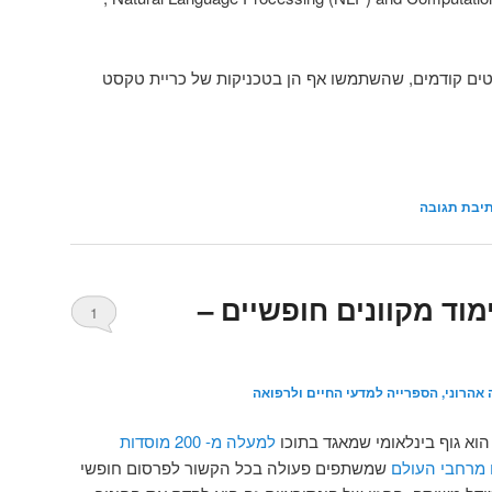
ים קודמים, שהשתמשו אף הן בטכניקות של כריית טקסט
יבת תגובה
מוד מקוונים חופשיים –
1
 אהרוני, הספרייה למדעי החיים ולרפואה
וא גוף בינלאומי שמאגד בתוכו
למעלה מ- 200 מוסדות
 מרחבי העולם
שמשתפים פעולה בכל הקשור לפרסום חופשי