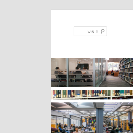
חיפוש