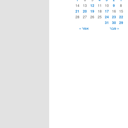
14
13
12
11
10
9
8
21
20
19
18
17
16
15
28
27
26
25
24
23
22
31
30
29
« פבר
אפר »