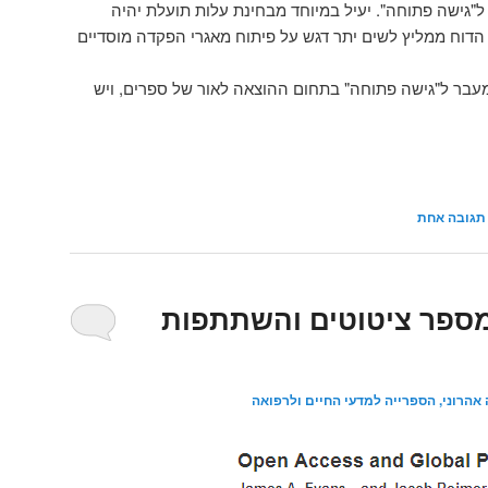
ל"גישה פתוחה". יעיל במיוחד מבחינת עלות תועלת יהיה
 הדוח ממליץ לשים יתר דגש על פיתוח מאגרי הפקדה מוסדיים
עבר ל"גישה פתוחה" בתחום ההוצאה לאור של ספרים, ויש
תגובה
אחת
מספר ציטוטים והשתתפות
 אהרוני, הספרייה למדעי החיים ולרפואה