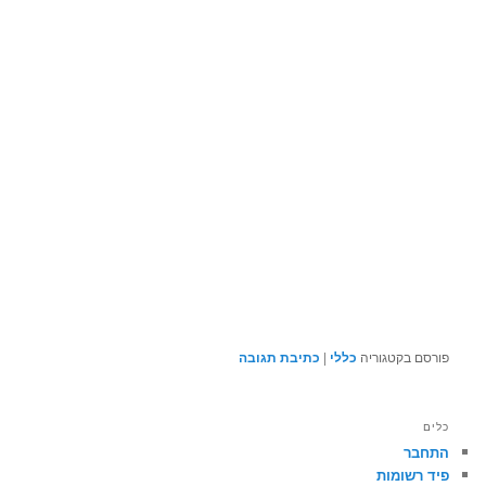
פורסם בקטגוריה
כללי
|
כתיבת תגובה
כלים
התחבר
פיד רשומות