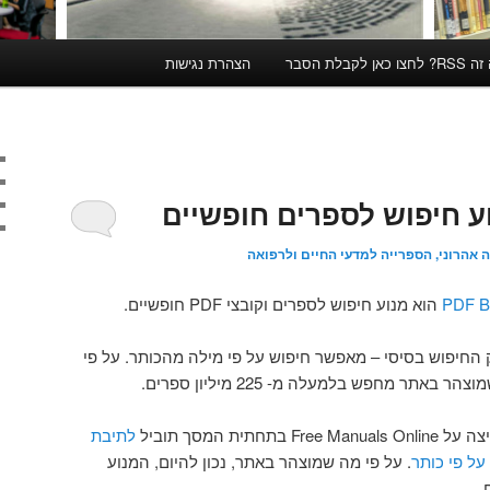
קבלת הסבר
הצהרת נגישות
ה אהרוני, הספרייה למדעי החיים ולרפואה
PDF B
הוא מנוע חיפוש לספרים וקובצי PDF חופשיים.
החיפוש בסיסי – מאפשר חיפוש על פי מילה מהכותר. על פי
הר באתר מחפש בלמעלה מ- 225 מיליון ספרים.
ית המסך תוביל
לתיבת
ל פי כותר
. על פי מה שמוצהר באתר, נכון להיום, המנוע