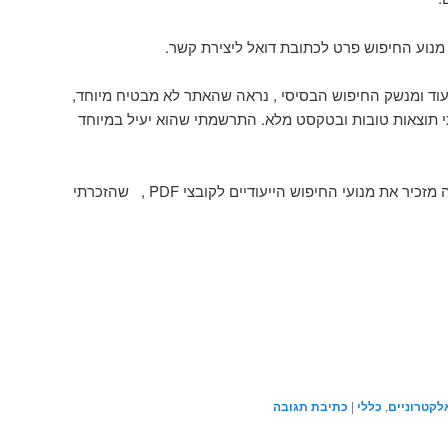
מנוע החיפוש פרט לכתובת דואל ליצירת קשר.
וד ומנשק החיפוש הבסיסי , נראה שהאתר לא מבטיח מיוחד,
תוצאות טובות ובטקסט מלא. התרשמתי שהוא יעיל במיוחד
 את מנועי החיפוש הייעודיים לקובצי PDF , שהזכרתי
לקטרוניים
,
כללי
|
כתיבת תגובה