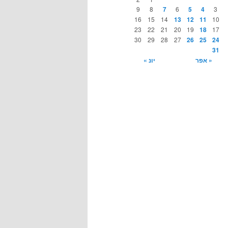
9
8
7
6
5
4
3
16
15
14
13
12
11
10
23
22
21
20
19
18
17
30
29
28
27
26
25
24
31
« אפר
יונ »