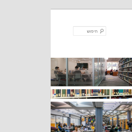
חיפוש