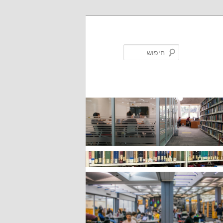
חיפוש