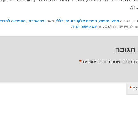
ותי.
ם בקטגוריה
מנועי חיפוש
,
ספרים אלקטרוניים
,
כללי
, מאת
יפה אהרוני, הספרייה למדעי
שר להגיע ישירות לפוסט זה
עם קישור ישיר
.
תגובה
*
וצג באתר.
שדות החובה מסומנים
*
לך