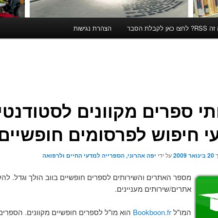
קבלת הסבר
הצהרת נגישות
תי ספרים מקוונים לסטודנטי
עי חיפוש לפרסומים חופשיים
ך
20 בינואר 2009
על ידי
יפה אהרוני, הספרייה למדעי החיים ולרפואה
מספר האתרים והשירותים לספרים חופשיים בווב הולך וגדל. להל
אתרים/שירותים מעניינים.
המו"ל
Bookboon.fr
הוא מו"ל לספרים חופשיים מקוונים. הספרים