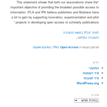
"This statement shows that both our associations share the
important objective of providing the broadest possible access to
information. IFLA and IPA believe publishers and librarians have
a lot to gain by supporting innovation, experimentation and pilot
projects in developing open access to scholarly publications.”
לאתר IFLA בנושא ההצהרה
להצהרה המלאה
..
פורסם בקטגוריה
Open Access
,
כללי
|
כתיבת תגובה
כלים
התחבר
פיד רשומות
פיד תגובות
WordPress.org
ארכיון
ארכיון