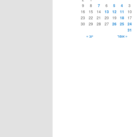
9
8
7
6
5
4
3
16
15
14
13
12
11
10
23
22
21
20
19
18
17
30
29
28
27
26
25
24
31
« אפר
יונ »