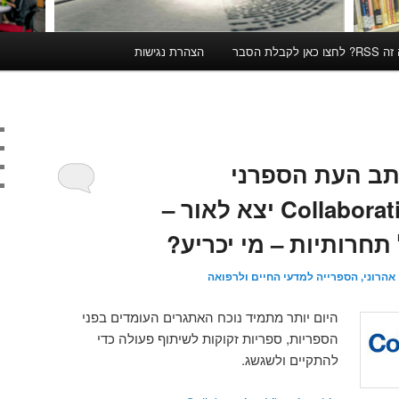
קבלת הסבר
הצהרת נגישות
כתב העת הספרני
Collaborative Librarianship יצא לאור –
תחרותיות – מי יכריע?
אהרוני, הספרייה למדעי החיים ולרפואה
היום יותר מתמיד נוכח האתגרים העומדים בפני
הספריות, ספריות זקוקות לשיתוף פעולה כדי
להתקיים ולשגשג.