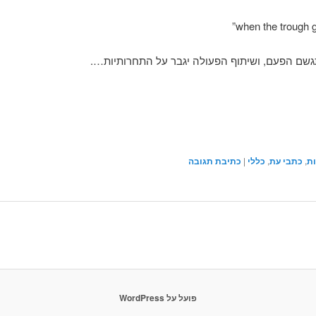
גשם הפעם, ושיתוף הפעולה יגבר על התחרותיות….
ות
,
כתבי עת
,
כללי
|
כתיבת תגובה
פועל על WordPress