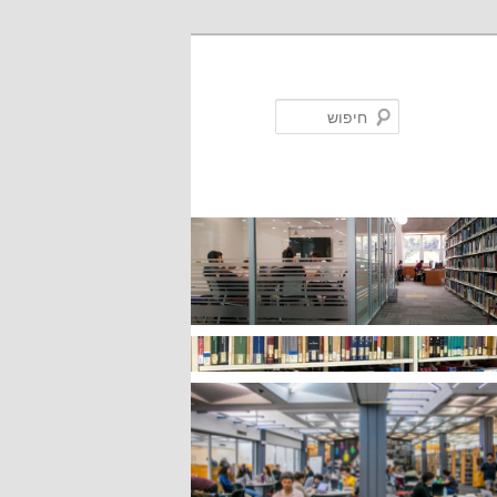
חיפוש