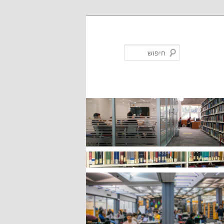
חיפוש