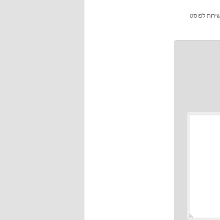
שירות לפוסט