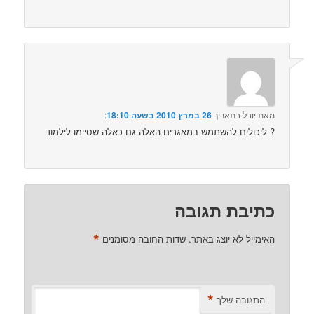
מאת
יובל
בתאריך
26 במרץ 2010 בשעה 18:10
:‏
ליכולים להשתמש במאגרים האלה גם כאלה שסיימו לילמוד ?
כתיבת תגובה
*
האימייל לא יוצג באתר.
שדות החובה מסומנים
*
התגובה שלך