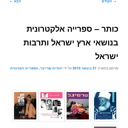
ניווט
→
הקודם
הבא
←
בפוסטים
כותר – ספרייה אלקטרונית
בנושאי ארץ ישראל ותרבות
ישראל
פורסם בתאריך
31 בינואר 2010
על ידי
יהודית שרייבר, הספרייה המרכזית