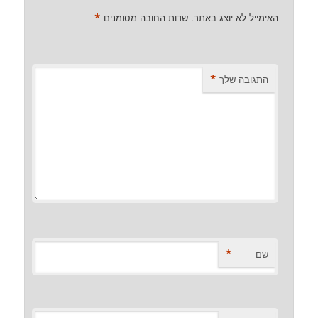
*
האימייל לא יוצג באתר.
שדות החובה מסומנים
*
התגובה שלך
*
שם