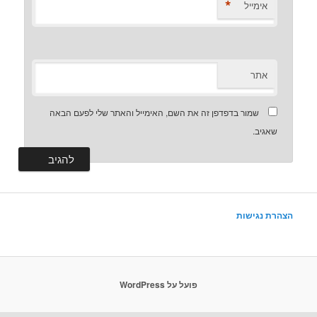
*
אימייל
אתר
שמור בדפדפן זה את השם, האימייל והאתר שלי לפעם הבאה
שאגיב.
הצהרת נגישות
פועל על WordPress