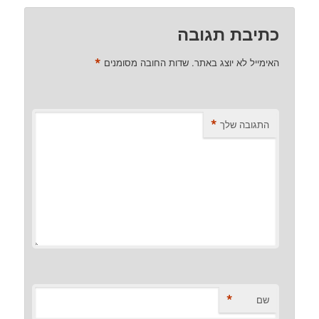
כתיבת תגובה
*
האימייל לא יוצג באתר.
שדות החובה מסומנים
*
התגובה שלך
*
שם