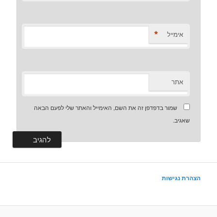
*
אימייל
אתר
שמור בדפדפן זה את השם, האימייל והאתר שלי לפעם הבאה
שאגיב.
הצהרת נגישות