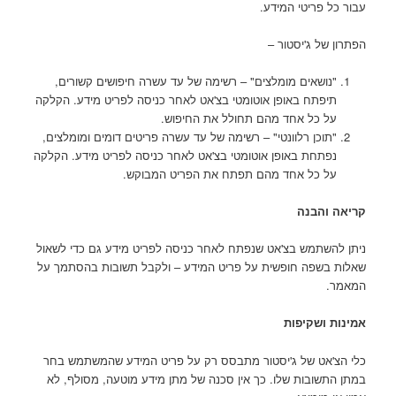
עבור כל פריטי המידע.
הפתרון של ג'יסטור –
"נושאים מומלצים" – רשימה של עד עשרה חיפושים קשורים,
תיפתח באופן אוטומטי בצ'אט לאחר כניסה לפריט מידע. הקלקה
על כל אחד מהם תחולל את החיפוש.
"תוכן רלוונטי" – רשימה של עד עשרה פריטים דומים ומומלצים,
נפתחת באופן אוטומטי בצ'אט לאחר כניסה לפריט מידע. הקלקה
על כל אחד מהם תפתח את הפריט המבוקש.
קריאה והבנה
ניתן להשתמש בצ'אט שנפתח לאחר כניסה לפריט מידע גם כדי לשאול
שאלות בשפה חופשית על פריט המידע – ולקבל תשובות בהסתמך על
המאמר.
אמינות ושקיפות
כלי הצ'אט של ג'יסטור מתבסס רק על פריט המידע שהמשתמש בחר
במתן התשובות שלו. כך אין סכנה של מתן מידע מוטעה, מסולף, לא