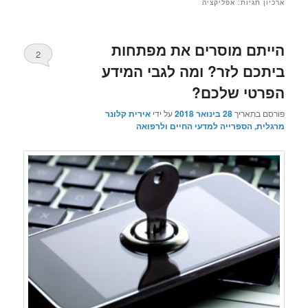
ארכיון תגיות:
אפליקציה
הייתם מוסרים את מפתחות
2
ביתכם לזר? ומה לגבי המידע
הפרטי שלכם?
פורסם בתאריך
28 בינואר 2018
על ידי
אירית קלונר
מרגלית, הספרייה למדעי החיים ולרפואה