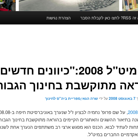
קבלת הסבר
הצהרת נגישות
כנס מיט"ל 2008:"כיוונים חדשים
אה מתוקשבת בחינוך הגבוה
ך
7 באוגוסט 2008
על ידי
שרה הגאי,ספריית ביה"ס לחינוך
 בתיאור ההשגים והאתגרים הקיימים בהוראה מתוקשבת בחינוך הגבוה 
תחות לעתיד לבוא. הכנס הוא מפגש ארצי רב משתתפים הנערך אחת לשנ
קדמיים החברים במיט"ל.