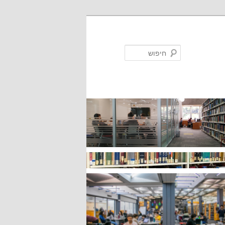
חיפוש