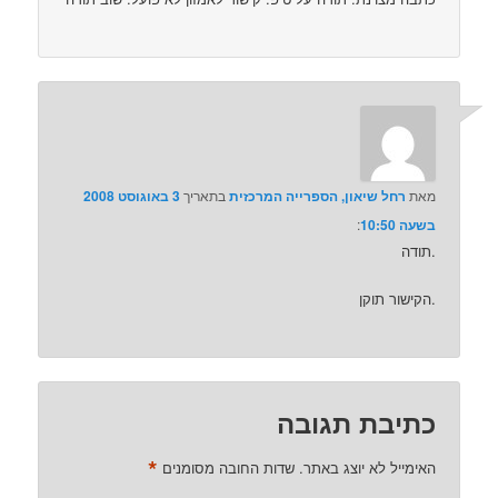
מאת
רחל שיאון, הספרייה המרכזית
בתאריך
3 באוגוסט 2008
בשעה 10:50
:‏
תודה.
הקישור תוקן.
כתיבת תגובה
*
האימייל לא יוצג באתר.
שדות החובה מסומנים