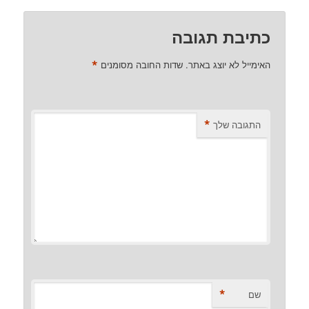
כתיבת תגובה
*
האימייל לא יוצג באתר.
שדות החובה מסומנים
*
התגובה שלך
*
שם