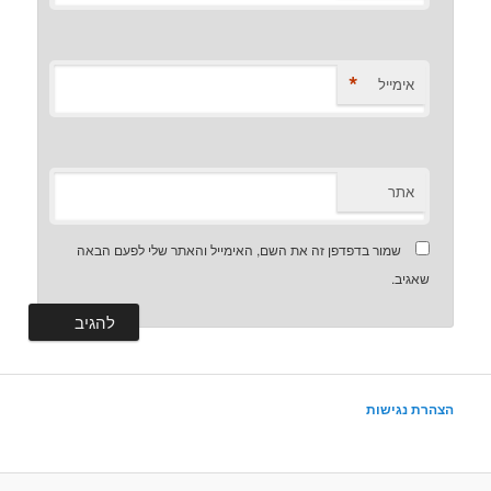
*
אימייל
אתר
שמור בדפדפן זה את השם, האימייל והאתר שלי לפעם הבאה
שאגיב.
הצהרת נגישות