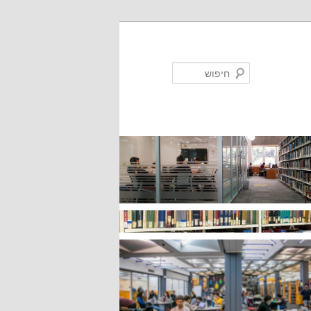
חיפוש