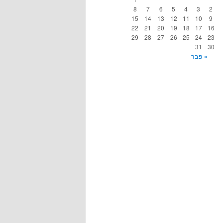
8
7
6
5
4
3
2
15
14
13
12
11
10
9
22
21
20
19
18
17
16
29
28
27
26
25
24
23
31
30
« פבר