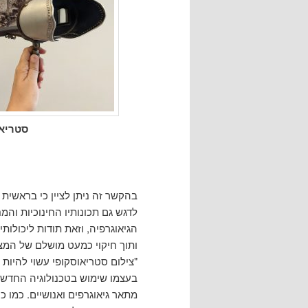
סטריא
בהקשר זה ניתן לציין כי בראשית 
לדגש גם תכונותיו החינוכיות והמ
הגיאוגרפיה, וזאת תודות ליכולותי
ותוך חיקוי כמעט מושלם של המצי
"צילום סטריאוסקופי עשוי להיות 
בעצמו שימוש בטכנולוגיה החדשה 
מתאר גיאוגרפים ואנושיים. כמו 