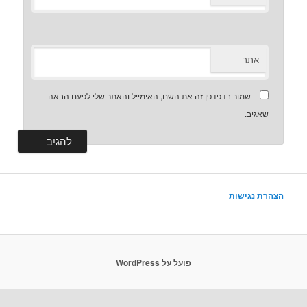
אתר
שמור בדפדפן זה את השם, האימייל והאתר שלי לפעם הבאה
שאגיב.
הצהרת נגישות
פועל על WordPress