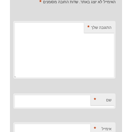
*
האימייל לא יוצג באתר.
שדות החובה מסומנים
*
התגובה שלך
*
שם
*
אימייל