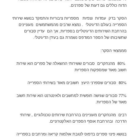
הדוח כוללים גם דעות של ספרנים.
הסקר בדק עמדות וצפיות מספריות ציבוריות והתמקד בנושא שירותי
הספרייה בעולם הדיגיטלי . נמצא שרבים מהמשתמשים מעוניינים
בהרחבת השירותים הדיגיטליים בספריות, אך הם עדיין סבורים
שחשיבותו של הספר המודפס נשמרת גם בעידן הדיגיטלי.
מממצאי הסקר:
80% מהנחקרים סבורים ששירותי ההשאלה של ספרים הוא שירות
חשוב מאוד שמספקות הספריות
80% סבורים שספרני היעץ חשובים מאוד בשירותי הספרייה
77% סבורים שגישה חופשית למחשבים ולאינטרנט הוא שירות חשוב
מאוד של הספריות.
רבים מהנחקרים מעוניינים בהרחבת שירותים טכנולוגיים , שירותי
הדרכה ובהרחבת אוסף הספרים האלקטרוניים.
בנושא פינוי ספרים בדפוס לטובת אולמות קריאה ומרחבים בספרייה