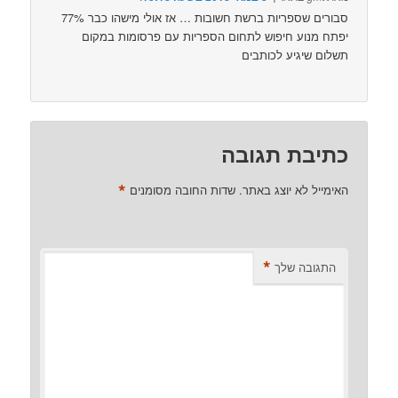
77% סבורים שספריות ברשת חשובות … אז אולי מישהו כבר
יפתח מנוע חיפוש לתחום הספריות עם פרסומות במקום
תשלום שיגיע לכותבים
כתיבת תגובה
*
האימייל לא יוצג באתר.
שדות החובה מסומנים
*
התגובה שלך