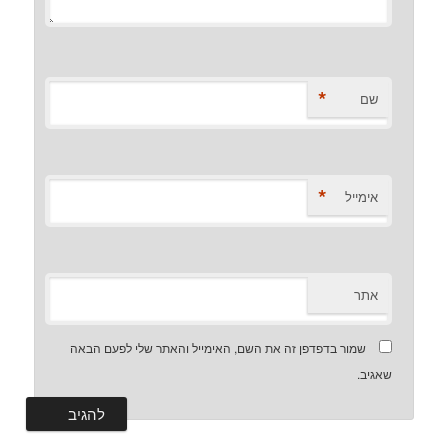
*
שם
*
אימייל
אתר
שמור בדפדפן זה את השם, האימייל והאתר שלי לפעם הבאה
שאגיב.