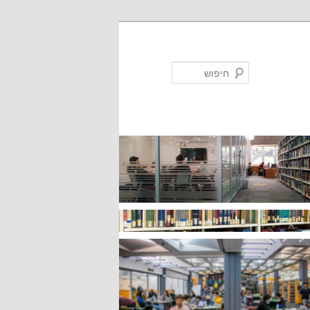
חיפוש