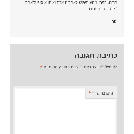
תודה. בניתי מנוע חיפוש לאתרים אלה ואותו אוסיף ל"אתרי
אינטרנט נבחרים"
יפה
כתיבת תגובה
*
האימייל לא יוצג באתר.
שדות החובה מסומנים
*
התגובה שלך