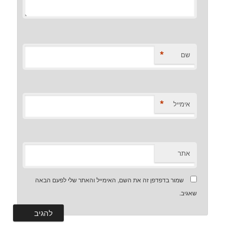
*
שם
*
אימייל
אתר
שמור בדפדפן זה את השם, האימייל והאתר שלי לפעם הבאה
שאגיב.