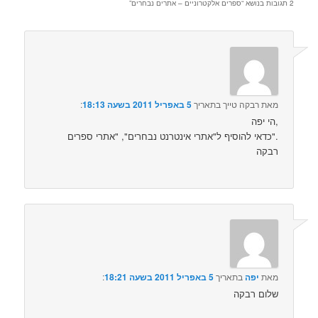
2 תגובות בנושא “
ספרים אלקטרוניים – אתרים נבחרים
”
מאת
רבקה טייך
בתאריך
5 באפריל 2011 בשעה 18:13
:‏
הי יפה,
כדאי להוסיף ל"אתרי אינטרנט נבחרים", "אתרי ספרים".
רבקה
מאת
יפה
בתאריך
5 באפריל 2011 בשעה 18:21
:‏
שלום רבקה