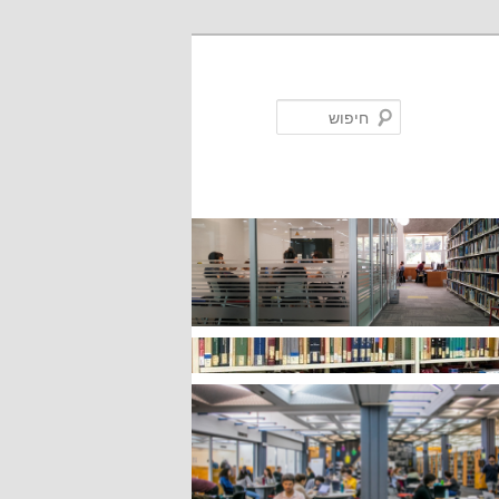
חיפוש