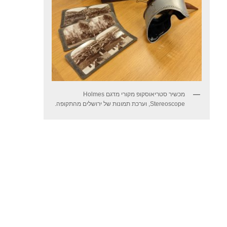
מכשיר סטריאוסקופ מקורי מדגם Holmes
Stereoscope, וערכת תמונות של ירושלים מהתקופה.