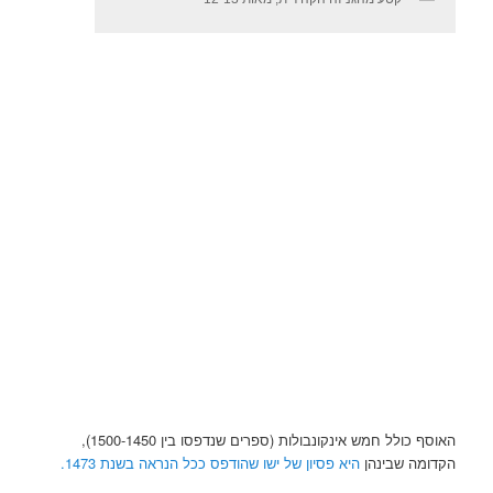
האוסף כולל חמש אינקונבולות (ספרים שנדפסו בין 1500-1450),
הקדומה שבינהן
היא פסיון של ישו שהודפס ככל הנראה בשנת 1473.