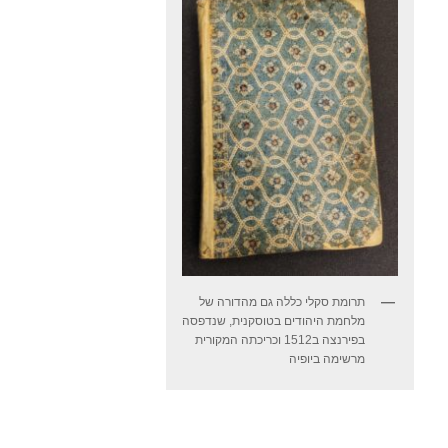
תרומת סקלי כללה גם מהדורה של
מלחמת היהודים בטוסקנית, שנדפסה
בפירנצה ב1512 וכריכתה המקורית
מרשימה ביופיה