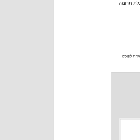
בלת תרומה
ירות לפוסט