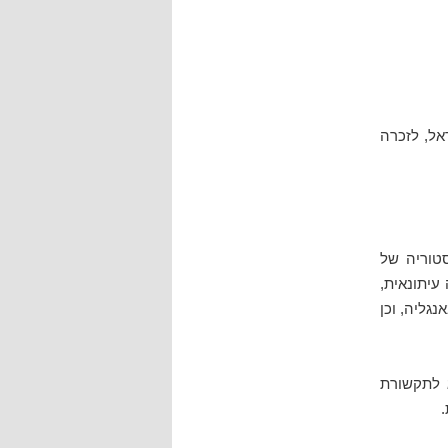
אל, לזכרה
סטוריה של
 עיתונאית,
גליה, וכן
 לתקשורת