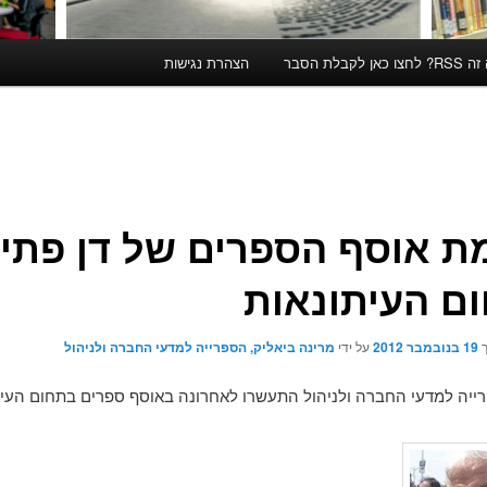
קבלת הסבר
הצהרת נגישות
ת אוסף הספרים של דן פתי
ם העיתונאות
ך
19 בנובמבר 2012
על ידי
מרינה ביאליק, הספרייה למדעי החברה ולניהול
ייה למדעי החברה ולניהול התעשרו לאחרונה באוסף ספרים בתחום העית