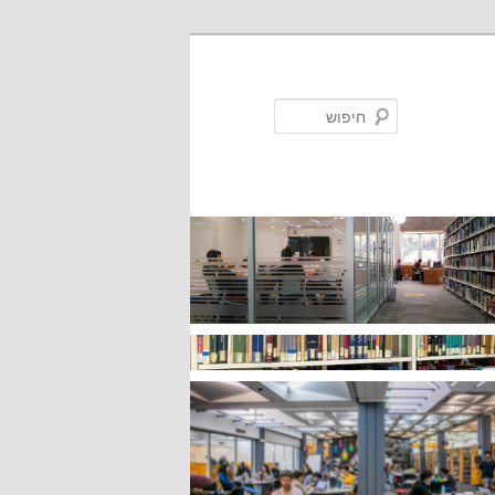
חיפוש