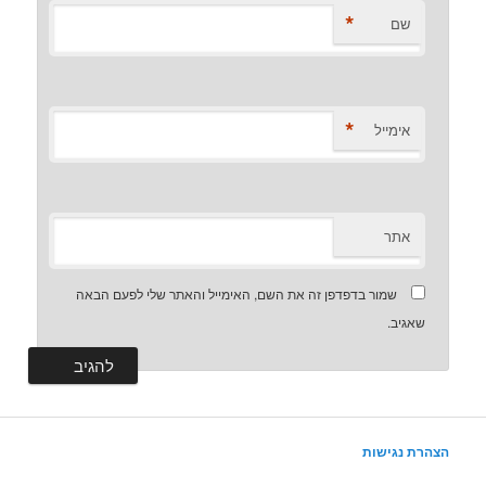
*
שם
*
אימייל
אתר
שמור בדפדפן זה את השם, האימייל והאתר שלי לפעם הבאה
שאגיב.
הצהרת נגישות