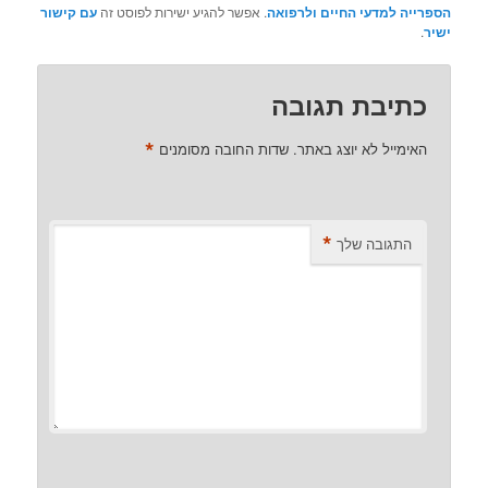
הספרייה למדעי החיים ולרפואה
. אפשר להגיע ישירות לפוסט זה
עם קישור
ישיר
.
כתיבת תגובה
*
האימייל לא יוצג באתר.
שדות החובה מסומנים
*
התגובה שלך