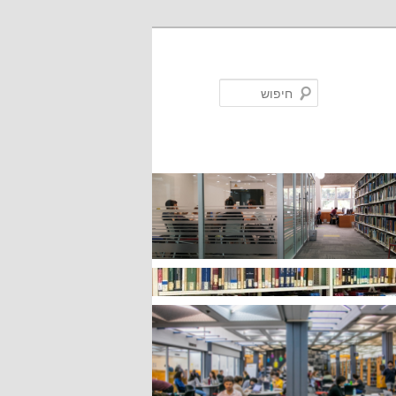
חיפוש