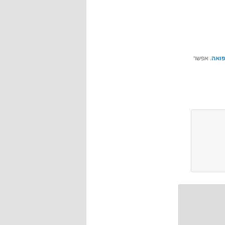
פואה
. אפשר