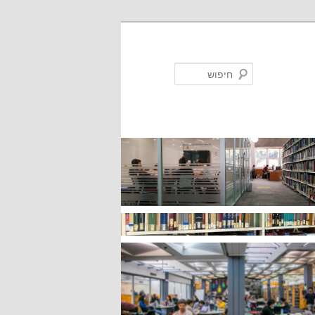
חיפוש