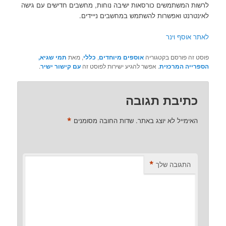
לרשות המשתמשים כורסאות ישיבה נוחות, מחשבים חדישים עם גישה
לאינטרנט ואפשרות להשתמש במחשבים נייידים.
לאתר אוסף וינר
פוסט זה פורסם בקטגוריה
אוספים מיוחדים
,
כללי
, מאת
תמי שגיא,
הספרייה המרכזית
. אפשר להגיע ישירות לפוסט זה
עם קישור ישיר
.
כתיבת תגובה
*
האימייל לא יוצג באתר.
שדות החובה מסומנים
*
התגובה שלך