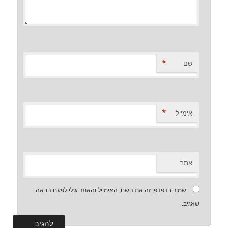
*
שם
*
אימייל
אתר
שמור בדפדפן זה את השם, האימייל והאתר שלי לפעם הבאה
שאגיב.