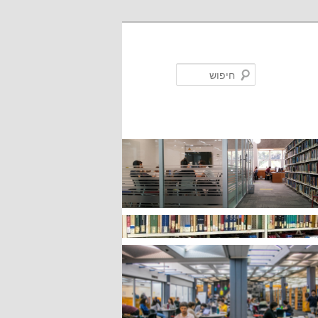
חיפוש