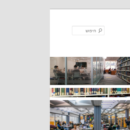
חיפוש