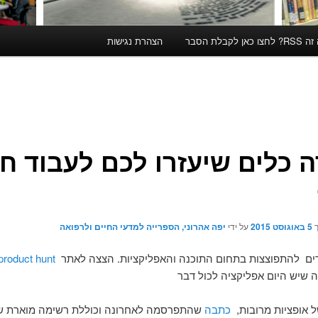
קבלת הסבר
הצהרת נגישות
 כלים שיעזרו לכם לעבוד ח
ך
5 באוגוסט 2015
על ידי
יפה אהרוני, הספרייה למדעי החיים ולרפואה
דים להתפוצצות בתחום התוכנה והאפליקציות. הצצה לאתר
product hunt
שיש היום אפליקציה לכול דבר
 אופציות מרובות,
כתבה