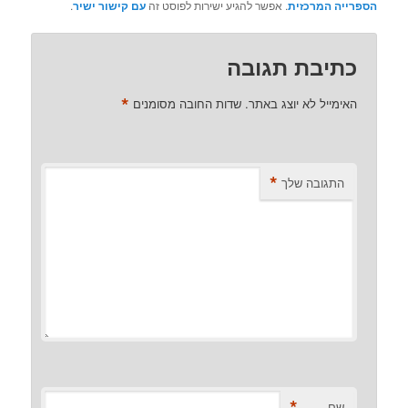
הספרייה המרכזית
. אפשר להגיע ישירות לפוסט זה
עם קישור ישיר
.
כתיבת תגובה
*
האימייל לא יוצג באתר.
שדות החובה מסומנים
*
התגובה שלך
*
שם