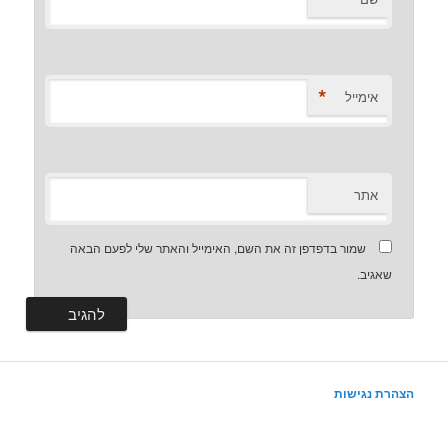
*
אימייל
אתר
שמור בדפדפן זה את השם, האימייל והאתר שלי לפעם הבאה
שאגיב.
הצהרת נגישות