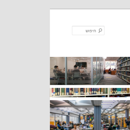
חיפוש