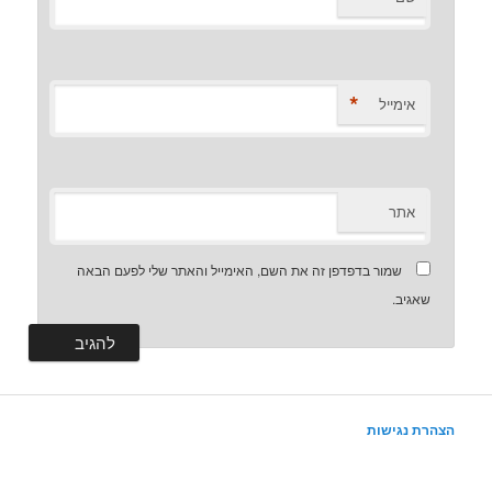
*
אימייל
אתר
שמור בדפדפן זה את השם, האימייל והאתר שלי לפעם הבאה
שאגיב.
הצהרת נגישות