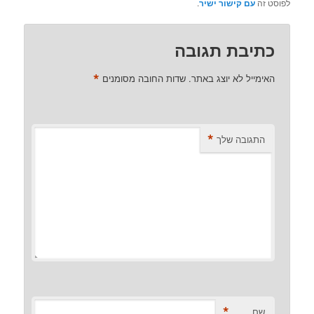
לפוסט זה
עם קישור ישיר
.
כתיבת תגובה
*
האימייל לא יוצג באתר.
שדות החובה מסומנים
*
התגובה שלך
*
שם