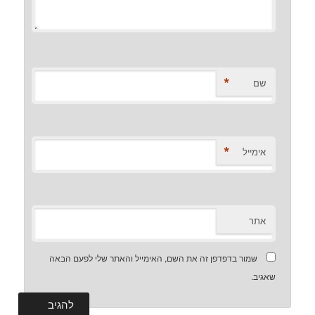
*
שם
*
אימייל
אתר
שמור בדפדפן זה את השם, האימייל והאתר שלי לפעם הבאה
שאגיב.