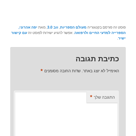
פוסט זה פורסם בקטגוריה
מעולם הספריות
,
ווב 3.0
, מאת
יפה אהרוני,
הספרייה למדעי החיים ולרפואה
. אפשר להגיע ישירות לפוסט זה
עם קישור
ישיר
.
כתיבת תגובה
*
האימייל לא יוצג באתר.
שדות החובה מסומנים
*
התגובה שלך