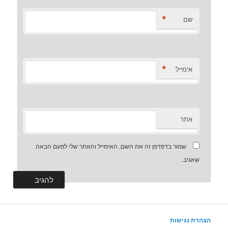
*
שם
*
אימייל
אתר
שמור בדפדפן זה את השם, האימייל והאתר שלי לפעם הבאה
שאגיב.
הצהרת נגישות