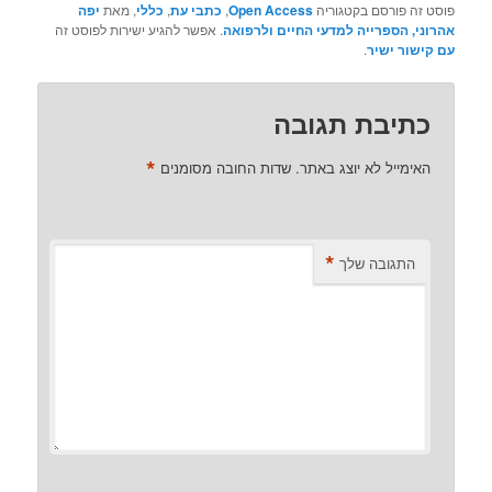
פוסט זה פורסם בקטגוריה
Open Access
,
כתבי עת
,
כללי
, מאת
יפה
אהרוני, הספרייה למדעי החיים ולרפואה
. אפשר להגיע ישירות לפוסט זה
עם קישור ישיר
.
כתיבת תגובה
*
האימייל לא יוצג באתר.
שדות החובה מסומנים
*
התגובה שלך